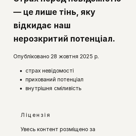
— це лише тінь, яку
відкидає наш
нерозкритий потенціал.
Опубліковано 28 жовтня 2025 р.
страх невідомості
прихований потенціал
внутрішня сміливість
Ліцензія
Увесь контент розміщено за