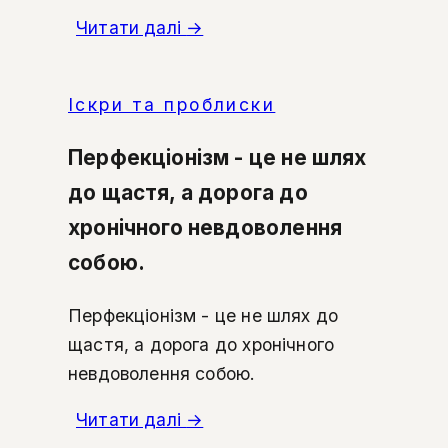
Читати далі
→
Іскри та проблиски
Перфекціонізм - це не шлях
до щастя, а дорога до
хронічного невдоволення
собою.
Перфекціонізм - це не шлях до
щастя, а дорога до хронічного
невдоволення собою.
Читати далі
→