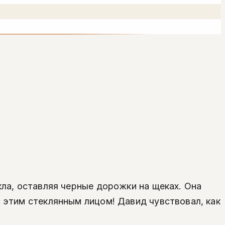
екла, оставляя черные дорожки на щеках. Она
с этим стеклянным лицом! Давид чувствовал, как