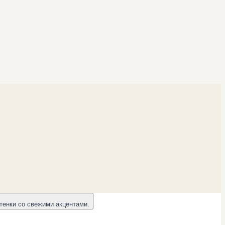
тенки со свежими акцентами.