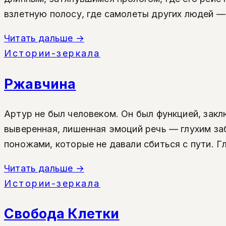
взлетную полосу, где самолеты других людей — 
Читать дальше
→
Истории-зеркала
Ржавчина
Артур не был человеком. Он был функцией, зак
выверенная, лишенная эмоций речь — глухим з
поножами, которые не давали сбиться с пути. Гл
Читать дальше
→
Истории-зеркала
Свобода Клетки