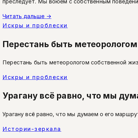
преследует. Мы воюем с собственным поведением
Читать дальше
→
Искры и проблески
Перестань быть метеорологом 
Перестань быть метеорологом собственной жиз
Искры и проблески
Урагану всё равно, что мы дум
Урагану всё равно, что мы думаем о его маршру
Истории-зеркала