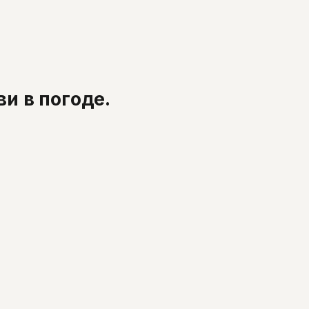
и в погоде.