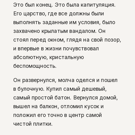
Это был конец. Это была капитуляция.
Его царство, где все должны были
выполнять заданные им условия, было
захвачено крылатым вандалом. Он
стоял перед окном, глядя на свой позор,
и впервые в жизни почувствовал
абсолютную, кристальную
беспомощность.
Он развернулся, молча оделся и пошел
в булочную. Купил самый дешевый,
самый простой батон. Вернулся домой,
вышел на балкон, отломил кусок и
положил его точно в центр самой
чистой плитки.