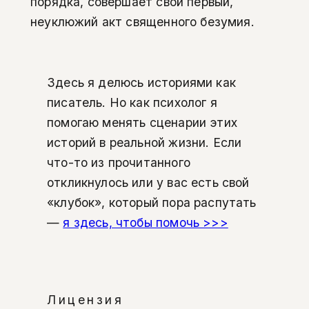
порядка, совершает свой первый,
неуклюжий акт священного безумия.
Здесь я делюсь историями как
писатель. Но как психолог я
помогаю менять сценарии этих
историй в реальной жизни. Если
что-то из прочитанного
откликнулось или у вас есть свой
«клубок», который пора распутать
—
я здесь, чтобы помочь >>>
Лицензия