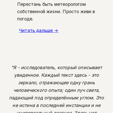
Перестань быть метеорологом
собственной жизни. Просто живи в
погоде.
Читать дальше
→
"Я - исследователь, который описывает
увиденное. Каждый текст здесь - это
зеркало, отражающее одну грань
человеческого опыта; один луч света,
падающий под определённым углом. Это
не истина в последней инстанции и не
универсальный диагноз. Здесь нет