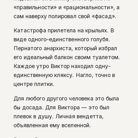
«правильности» и «рациональности», а
сам наверху полировал свой «фасад».
Катастрофа прилетела на крыльях. В
виде одного-единственного голубя.
Пернатого анархиста, который избрал
его идеальный балкон своим туалетом.
Каждое утро Виктор находил одну-
единственную кляксу. Нагло, точно в
центре плитки.
Для любого другого человека это была
бы досада. Для Виктора — это был
плевок в душу. Личная вендетта,
объявленная ему вселенной.