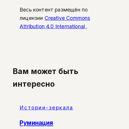
Весь контент размещён по
лицензии
Creative Commons
Attribution 4.0 International
.
Вам может быть
интересно
Истории-зеркала
Руминация