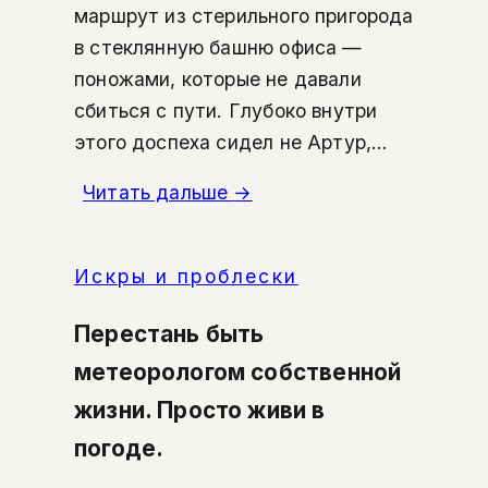
маршрут из стерильного пригорода
в стеклянную башню офиса —
поножами, которые не давали
сбиться с пути. Глубоко внутри
этого доспеха сидел не Артур,...
Читать дальше
→
Искры и проблески
Перестань быть
метеорологом собственной
жизни. Просто живи в
погоде.