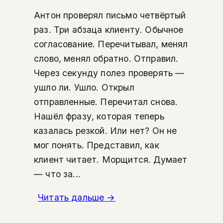
Антон проверял письмо четвёртый
раз. Три абзаца клиенту. Обычное
согласование. Перечитывал, менял
слово, менял обратно. Отправил.
Через секунду полез проверять —
ушло ли. Ушло. Открыл
отправленные. Перечитал снова.
Нашёл фразу, которая теперь
казалась резкой. Или нет? Он не
мог понять. Представил, как
клиент читает. Морщится. Думает
— что за...
Читать дальше
→