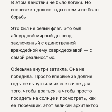
В этом действии не было логики. Но
впервые за долгие годы в нем и не было
борьбы.
Это был не белый флаг. Это был
абсурдный мирный договор,
заключенный с единственной
враждебной ему сверхдержавой — с
самой реальностью.
Обезьяна внутри затихла. Она не
победила. Просто впервые за долгие
годы ее выпустили из клетки не для
того, чтобы драться, а чтобы просто
посидеть на солнце и посмотреть, как
ее тюремщик, этот великий архитектор