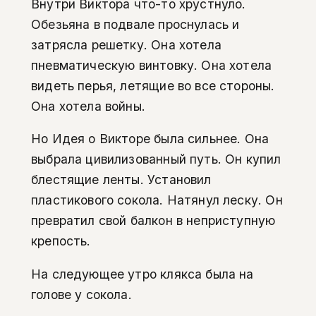
Внутри Виктора что-то хрустнуло.
Обезьяна в подвале проснулась и
затрясла решетку. Она хотела
пневматическую винтовку. Она хотела
видеть перья, летящие во все стороны.
Она хотела войны.
Но Идея о Викторе была сильнее. Она
выбрала цивилизованный путь. Он купил
блестящие ленты. Установил
пластикового сокола. Натянул леску. Он
превратил свой балкон в неприступную
крепость.
На следующее утро клякса была на
голове у сокола.