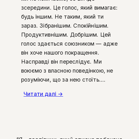
зсередини. Це голос, який вимагає:
будь іншим. Не таким, який ти
зараз. Зібранішим. Спокійнішим.
Продуктивнішим. Добрішим. Цей
голос здається союзником — адже
він хоче нашого покращення.
Насправді він переслідує. Ми
воюємо з власною поведінкою, не
розуміючи, що за нею стоїть....
Читати далі
→