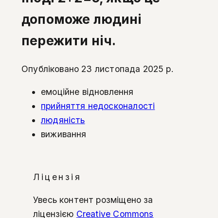
допоможе людині
пережити ніч.
Опубліковано 23 листопада 2025 р.
емоційне відновлення
прийняття недосконалості
людяність
виживання
Ліцензія
Увесь контент розміщено за
ліцензією
Creative Commons