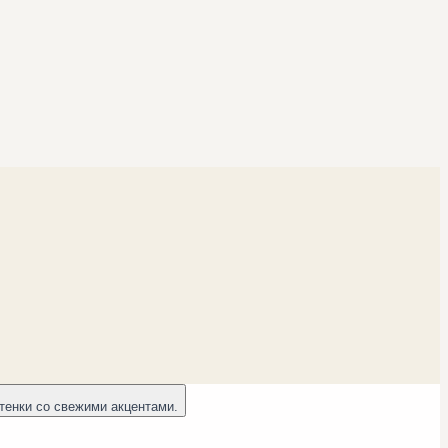
тенки со свежими акцентами.