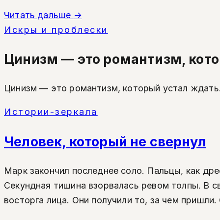
Читать дальше
→
Искры и проблески
Цинизм — это романтизм, кото
Цинизм — это романтизм, который устал ждать
Истории-зеркала
Человек, который не свернул
Марк закончил последнее соло. Пальцы, как др
Секундная тишина взорвалась ревом толпы. В св
восторга лица. Они получили то, за чем пришли.