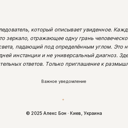
следователь, который описывает увиденное. Кажд
это зеркало, отражающее одну грань человеческо
света, падающий под определённым углом. Это н
дней инстанции и не универсальный диагноз. Зде
тельных ответов. Только приглашение к размыш
Важное уведомление
✦
© 2025 Алекс Бон · Киев, Украина