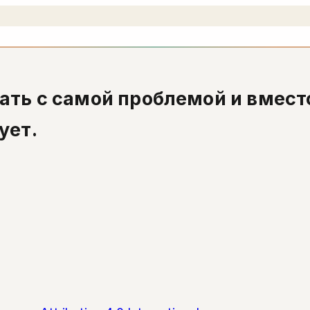
ть с самой проблемой и вместо
ует.