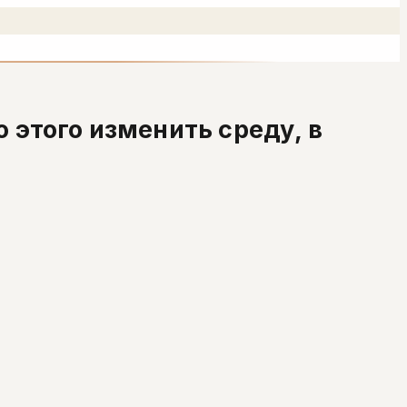
 этого изменить среду, в