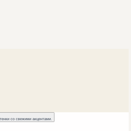
тенки со свежими акцентами.