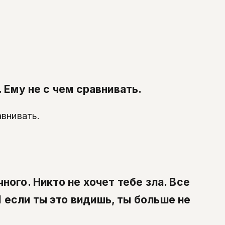
 Ему не с чем сравнивать.
авнивать.
ного. Никто не хочет тебе зла. Все
 если ты это видишь, ты больше не