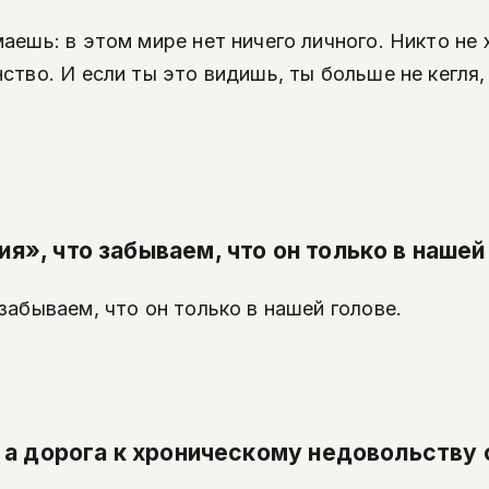
аешь: в этом мире нет ничего личного. Никто не 
ство. И если ты это видишь, ты больше не кегля,
», что забываем, что он только в нашей
забываем, что он только в нашей голове.
, а дорога к хроническому недовольству 