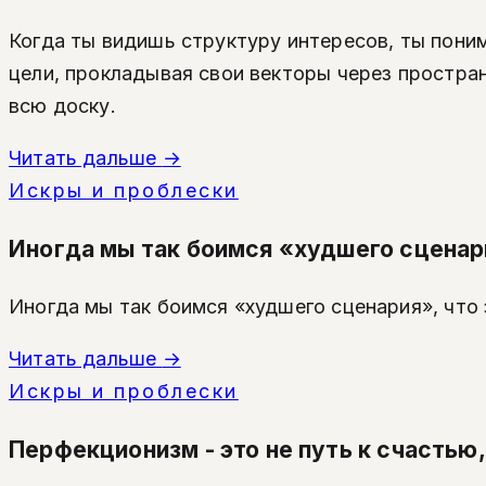
Когда ты видишь структуру интересов, ты поним
цели, прокладывая свои векторы через простран
всю доску.
Читать дальше
→
Искры и проблески
Иногда мы так боимся «худшего сценария
Иногда мы так боимся «худшего сценария», что 
Читать дальше
→
Искры и проблески
Перфекционизм - это не путь к счастью