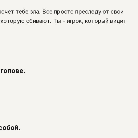
хочет тебе зла. Все просто преследуют свои
 которую сбивают. Ты - игрок, который видит
 голове.
собой.