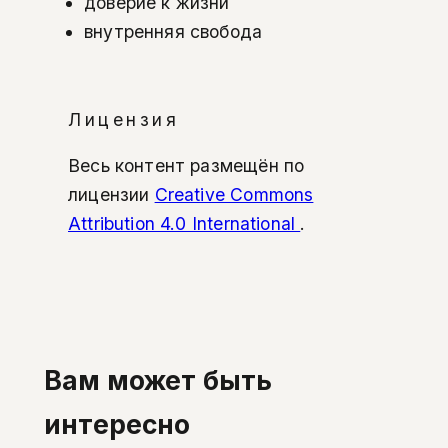
доверие к жизни
внутренняя свобода
Лицензия
Весь контент размещён по
лицензии
Creative Commons
Attribution 4.0 International
.
Вам может быть
интересно