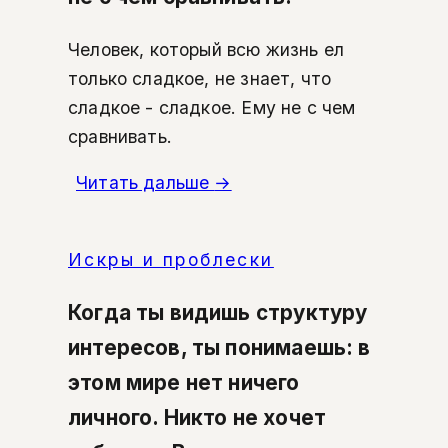
Человек, который всю жизнь ел
только сладкое, не знает, что
сладкое - сладкое. Ему не с чем
сравнивать.
Читать дальше
→
Искры и проблески
Когда ты видишь структуру
интересов, ты понимаешь: в
этом мире нет ничего
личного. Никто не хочет