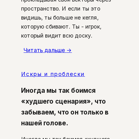
пространство. И если ты это
видишь, ты больше не кегля,
которую сбивают. Ты - игрок,
который видит всю доску.
Читать дальше
→
Искры и проблески
Иногда мы так боимся
«худшего сценария», что
забываем, что он только в
нашей голове.