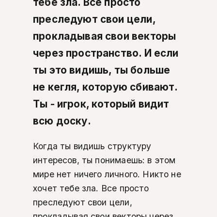
тебе зла. Все просто
преследуют свои цели,
прокладывая свои векторы
через пространство. И если
ты это видишь, ты больше
не кегля, которую сбивают.
Ты - игрок, который видит
всю доску.
Когда ты видишь структуру
интересов, ты понимаешь: в этом
мире нет ничего личного. Никто не
хочет тебе зла. Все просто
преследуют свои цели,
прокладывая свои векторы через