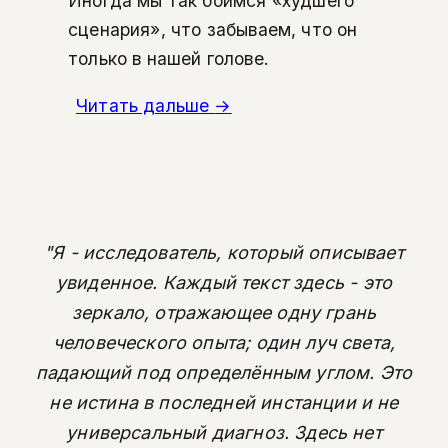
Иногда мы так боимся «худшего
сценария», что забываем, что он
только в нашей голове.
Читать дальше
→
"Я - исследователь, который описывает
увиденное. Каждый текст здесь - это
зеркало, отражающее одну грань
человеческого опыта; один луч света,
падающий под определённым углом. Это
не истина в последней инстанции и не
универсальный диагноз. Здесь нет