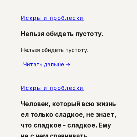
Искры и проблески
Нельзя обидеть пустоту.
Нельзя обидеть пустоту.
Читать дальше
→
Искры и проблески
Человек, который всю жизнь
ел только сладкое, не знает,
что сладкое - сладкое. Ему
не с чем сравнивать.