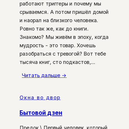
работают триггеры и почему мы
срываемся. А потом пришёл домой
и наорал на близкого человека.
Ровно так же, как до книги.
Знакомо? Мы живём в эпоху, когда
мудрость - это товар. Хочешь
разобраться с тревогой? Вот тебе
тысяча книг, сто подкастов,...
Читать дальше
→
Окна во двор
Бытовой дзен
Предок \ Первый человек, который