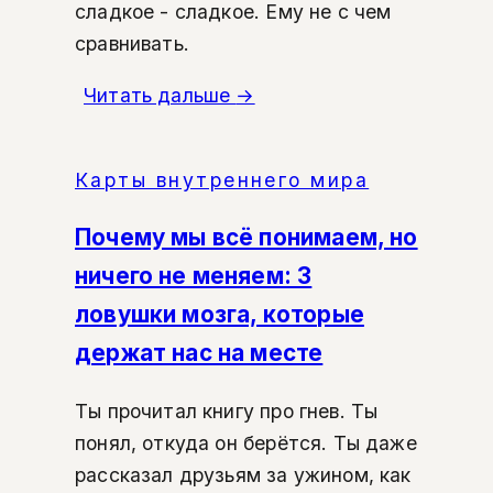
сладкое - сладкое. Ему не с чем
сравнивать.
Читать дальше
→
Карты внутреннего мира
Почему мы всё понимаем, но
ничего не меняем: 3
ловушки мозга, которые
держат нас на месте
Ты прочитал книгу про гнев. Ты
понял, откуда он берётся. Ты даже
рассказал друзьям за ужином, как