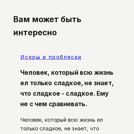
Вам может быть
интересно
Искры и проблески
Человек, который всю жизнь
ел только сладкое, не знает,
что сладкое - сладкое. Ему
не с чем сравнивать.
Человек, который всю жизнь ел
только сладкое, не знает, что