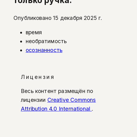
только ручка.
Опубликовано 15 декабря 2025 г.
время
необратимость
осознанность
Лицензия
Весь контент размещён по
лицензии
Creative Commons
Attribution 4.0 International
.