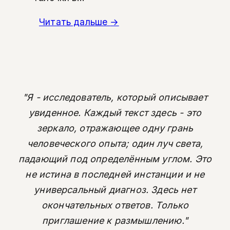
Читать дальше
→
"Я - исследователь, который описывает
увиденное. Каждый текст здесь - это
зеркало, отражающее одну грань
человеческого опыта; один луч света,
падающий под определённым углом. Это
не истина в последней инстанции и не
универсальный диагноз. Здесь нет
окончательных ответов. Только
приглашение к размышлению."